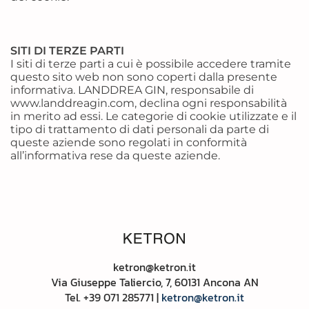
SITI DI TERZE PARTI
I siti di terze parti a cui è possibile accedere tramite
questo sito web non sono coperti dalla presente
informativa. LANDDREA GIN, responsabile di
www.landdreagin.com, declina ogni responsabilità
in merito ad essi. Le categorie di cookie utilizzate e il
tipo di trattamento di dati personali da parte di
queste aziende sono regolati in conformità
all’informativa rese da queste aziende.
ketron@ketron.it
Via Giuseppe Taliercio, 7, 60131 Ancona AN
Tel. +39
071 285771 |
ketron@ketron.it