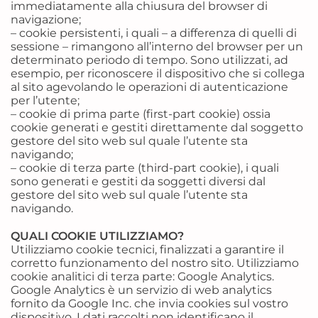
immediatamente alla chiusura del browser di
navigazione;
– cookie persistenti, i quali – a differenza di quelli di
sessione – rimangono all’interno del browser per un
determinato periodo di tempo. Sono utilizzati, ad
esempio, per riconoscere il dispositivo che si collega
al sito agevolando le operazioni di autenticazione
per l’utente;
– cookie di prima parte (first-part cookie) ossia
cookie generati e gestiti direttamente dal soggetto
gestore del sito web sul quale l’utente sta
navigando;
– cookie di terza parte (third-part cookie), i quali
sono generati e gestiti da soggetti diversi dal
gestore del sito web sul quale l’utente sta
navigando.
QUALI COOKIE UTILIZZIAMO?
Utilizziamo cookie tecnici, finalizzati a garantire il
corretto funzionamento del nostro sito. Utilizziamo
cookie analitici di terza parte: Google Analytics.
Google Analytics è un servizio di web analytics
fornito da Google Inc. che invia cookies sul vostro
dispositivo. I dati raccolti non identificano il