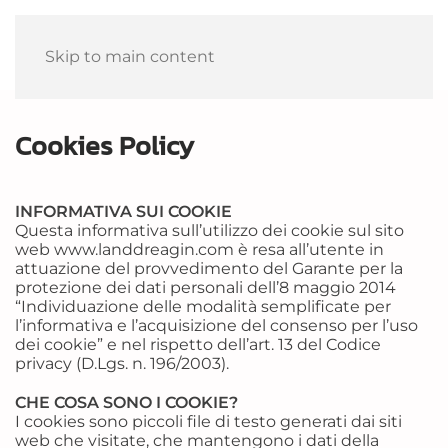
Skip to main content
Cookies Policy
INFORMATIVA SUI COOKIE
Questa informativa sull’utilizzo dei cookie sul sito
web www.landdreagin.com è resa all’utente in
attuazione del provvedimento del Garante per la
protezione dei dati personali dell’8 maggio 2014
“Individuazione delle modalità semplificate per
l’informativa e l’acquisizione del consenso per l’uso
dei cookie” e nel rispetto dell’art. 13 del Codice
privacy (D.Lgs. n. 196/2003).
CHE COSA SONO I COOKIE?
I cookies sono piccoli file di testo generati dai siti
web che visitate, che mantengono i dati della