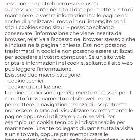
sessione che potrebbero essere usati
successivamente nel sito. Il dato permette al sito di
mantenere le vostre informazioni tra le pagine ed
anche di analizzare il modo in cui interagite con il
sito. I cookies sono sicuri – possono soltanto
conservare l’informazione che viene inserita dal
browser, relativa all’accesso nel browser stesso o che
è inclusa nella pagina richiesta. Essi non possono
trasformarsi in codici e non possono essere utilizzati
per accedere al vostro computer. Se un sito web
cripta le informazioni nel cookie, soltanto il sito web
può leggere l’informazione.
Esistono due macro-categorie:
– cookie tecnici
– cookie di profilazione.
I cookie tecnici sono generalmente necessari per il
corretto funzionamento del sito web e per
permettere la navigazione; senza di essi potreste
non essere in grado di visualizzare correttamente le
pagine oppure di utilizzare alcuni servizi. Per
esempio, un cookie tecnico è indispensabile per
mantenere l’utente collegato durante tutta la visita
a un sito web, oppure per memorizzare le